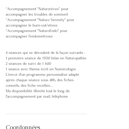
*Accompagnement "Naturorêves" pour
accompagner les troubles de sommeil
*Accompagnement "Naturo Serenity" pour
accompagner le burn-out/stress
*Accompagnement "NaturoEndo" pour
accompagner l'endométriose
4 séances qui se déroulent de la façon suivante :
1 première séance de 1H30 bilan en Naturopathie
2 séances de suivi de 1 h00
1 séance avec thème écrit en Numérologie
L'envoi d'un programme personnalisé adapté
après chaque séance sous 48h, des fiches
conseils, des fiche recettes...
Ma disponibilité illimité tout le long de
l'accompagnement par mail, téléphone
Coordonnées